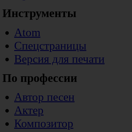
Инструменты
Atom
Спецстраницы
Версия для печати
По профессии
Автор песен
Актер
Композитор