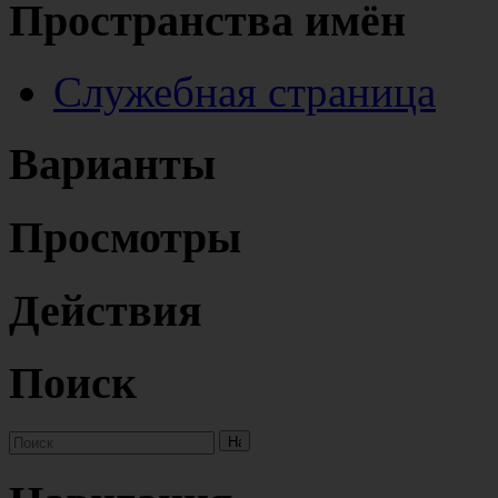
Пространства имён
Служебная страница
Варианты
Просмотры
Действия
Поиск