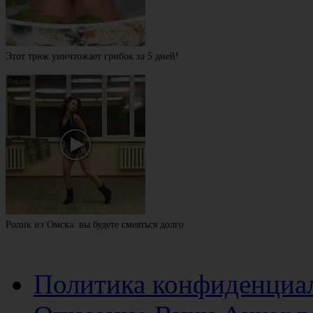
Этот трюк уничтожает грибок за 5 дней!
Ролик из Омска: вы будете смеяться долго
Политика конфиденциа