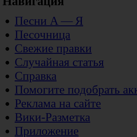
Навигация
Песни А — Я
Песочница
Свежие правки
Случайная статья
Справка
Помогите подобрать ак
Реклама на сайте
Вики-Разметка
Приложение