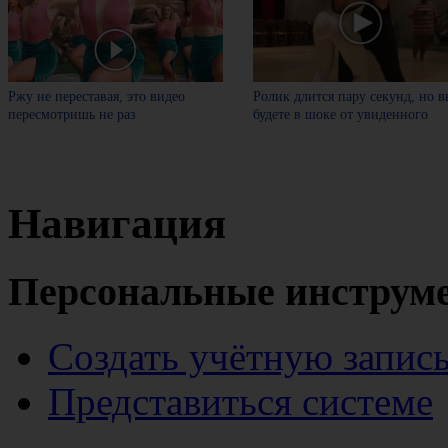
Ржу не переставая, это видео
Ролик длится пару секунд, но в
пересмотришь не раз
будете в шоке от увиденного
Навигация
Персональные инструм
Создать учётную запис
Представиться системе