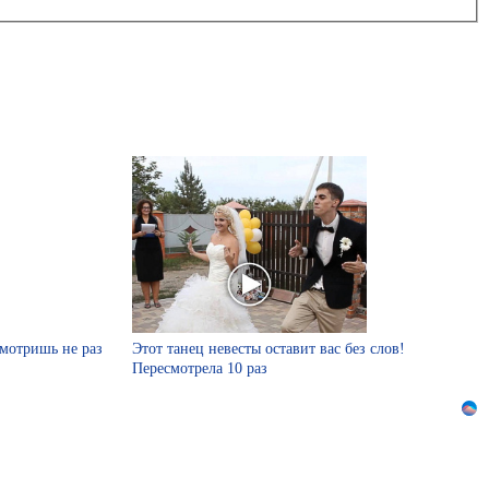
смотришь не раз
Этот танец невесты оставит вас без слов!
Пересмотрела 10 раз