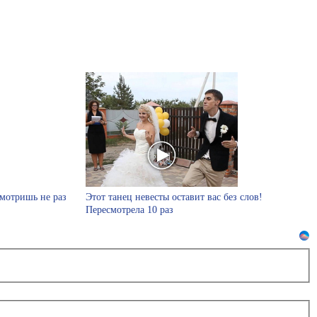
смотришь не раз
Этот танец невесты оставит вас без слов!
Пересмотрела 10 раз