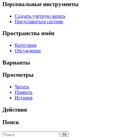
Персональные инструменты
Создать учётную запись
Представиться системе
Пространства имён
Категория
Обсуждение
Варианты
Просмотры
Читать
Править
История
Действия
Поиск