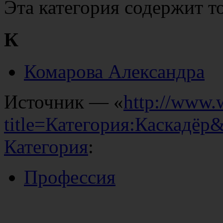
Эта категория содержит 
К
Комарова Александра
Источник — «
http://www.
title=Категория:Каскадёр
Категория
:
Профессия