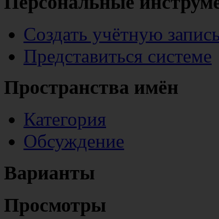
Персональные инструм
Создать учётную запис
Представиться системе
Пространства имён
Категория
Обсуждение
Варианты
Просмотры