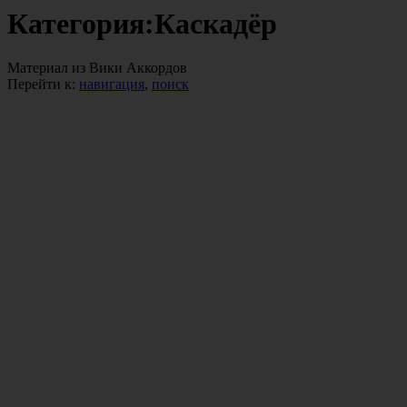
Категория:Каскадёр
Материал из Вики Аккордов
Перейти к:
навигация
,
поиск