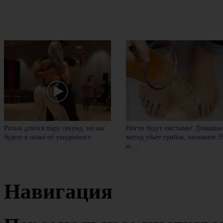
Ролик длится пару секунд, но вы
Ногти будут чистыми! Домашн
будете в шоке от увиденного
метод убьет грибок, возьмите 
ю…
Навигация