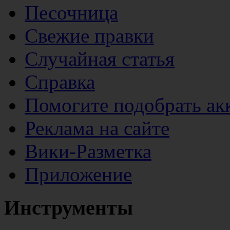
Песочница
Свежие правки
Случайная статья
Справка
Помогите подобрать ак
Реклама на сайте
Вики-Разметка
Приложение
Инструменты