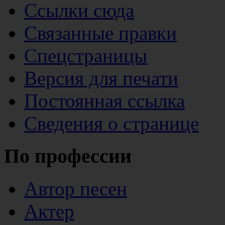
Ссылки сюда
Связанные правки
Спецстраницы
Версия для печати
Постоянная ссылка
Сведения о странице
По профессии
Автор песен
Актер