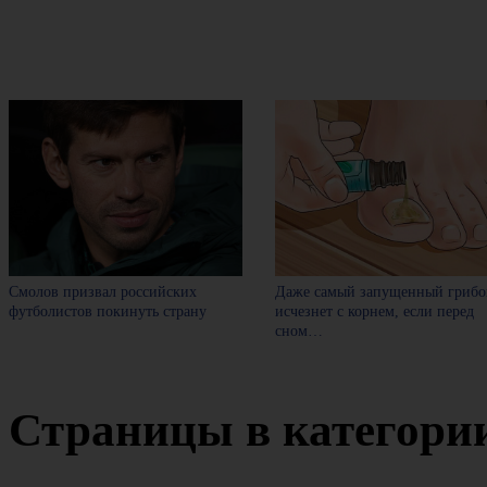
Смолов призвал российских
Даже самый запущенный грибо
футболистов покинуть страну
исчезнет с корнем, если перед
сном…
Страницы в категори