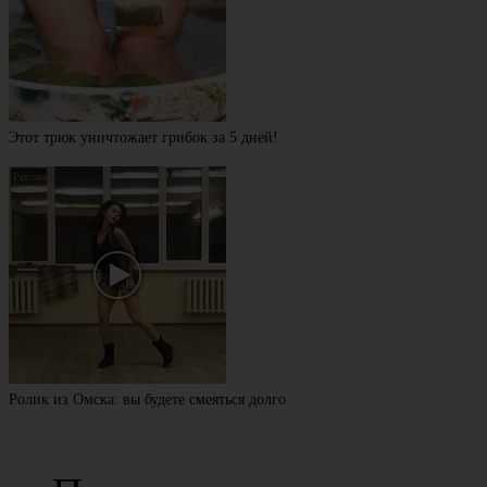
Этот трюк уничтожает грибок за 5 дней!
Ролик из Омска: вы будете смеяться долго