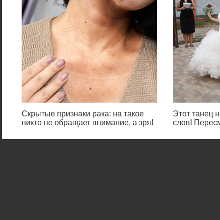
Скрытые признаки рака: на такое
Этот танец н
никто не обращает внимание, а зря!
слов! Перес