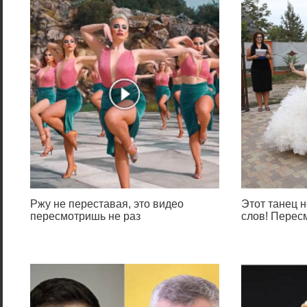
Ржу не переставая, это видео
Этот танец н
пересмотришь не раз
слов! Перес