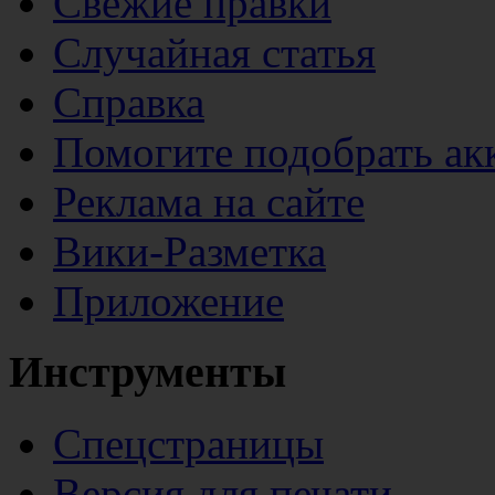
Свежие правки
Случайная статья
Справка
Помогите подобрать ак
Реклама на сайте
Вики-Разметка
Приложение
Инструменты
Спецстраницы
Версия для печати