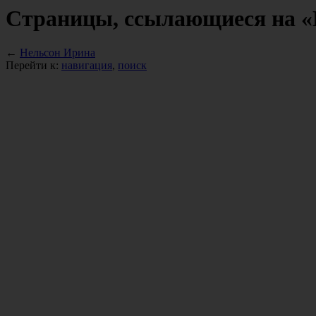
Страницы, ссылающиеся на «
←
Нельсон Ирина
Перейти к:
навигация
,
поиск