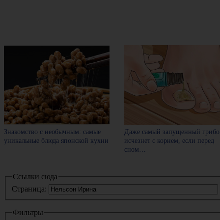
Знакомство с необычным: самые
Даже самый запущенный грибо
уникальные блюда японской кухни
исчезнет с корнем, если перед
сном…
Ссылки сюда
Страница:
Фильтры