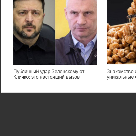
Публичный удар Зеленскому от
Знакомство 
Кличко: это настоящий вызов
уникальные 