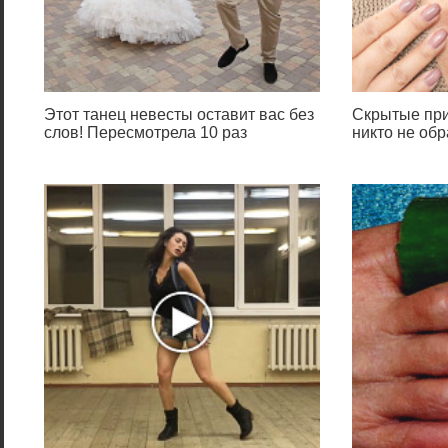
Этот танец невесты оставит вас без
Скрытые при
слов! Пересмотрела 10 раз
никто не обр