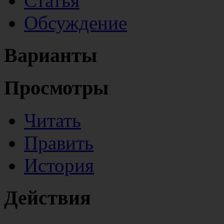
Статья
Обсуждение
Варианты
Просмотры
Читать
Править
История
Действия