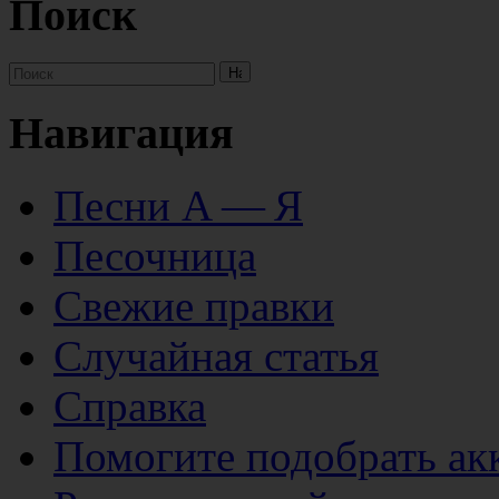
Поиск
Навигация
Песни А — Я
Песочница
Свежие правки
Случайная статья
Справка
Помогите подобрать ак