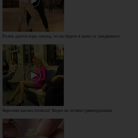
Ролик длится пару секунд, но вы будете в шоке от увиденного
Королева вагона отожгла! Видео не оставит равнодушным