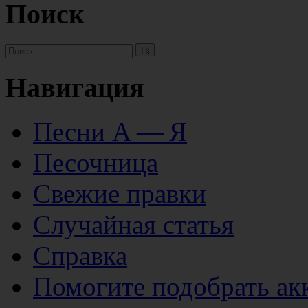
Поиск
Навигация
Песни А — Я
Песочница
Свежие правки
Случайная статья
Справка
Помогите подобрать ак