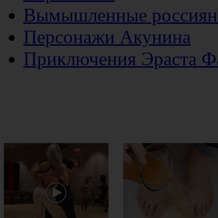
Вымышленные россиян
Персонажи Акунина
Приключения Эраста Ф