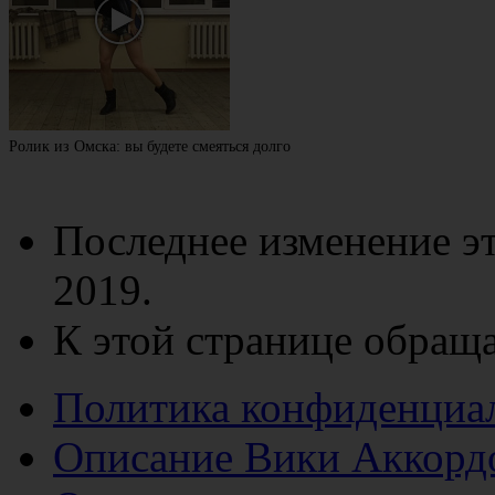
Ролик из Омска: вы будете смеяться долго
Последнее изменение эт
2019.
К этой странице обраща
Политика конфиденциа
Описание Вики Аккорд