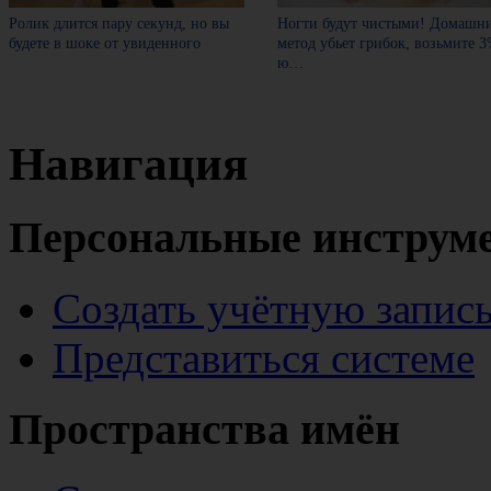
Ролик длится пару секунд, но вы
Ногти будут чистыми! Домашн
будете в шоке от увиденного
метод убьет грибок, возьмите 
ю…
Навигация
Персональные инструм
Создать учётную запис
Представиться системе
Пространства имён