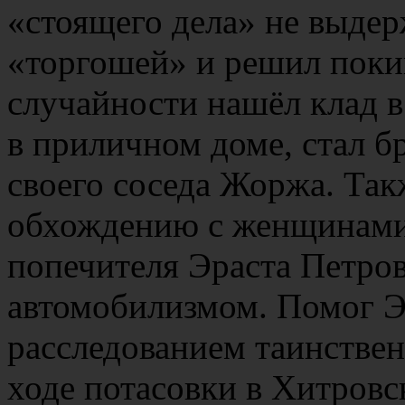
«стоящего дела» не выдер
«торгошей» и решил поки
случайности нашёл клад в
в приличном доме, стал б
своего соседа Жоржа. Так
обхождению с женщинам
попечителя Эраста Петро
автомобилизмом. Помог Э
расследованием таинстве
ходе потасовки в Хитровс