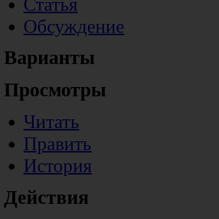
Статья
Обсуждение
Варианты
Просмотры
Читать
Править
История
Действия