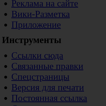
Реклама на сайте
Вики-Разметка
Приложение
Инструменты
Ссылки сюда
Связанные правки
Спецстраницы
Версия для печати
Постоянная ссылка