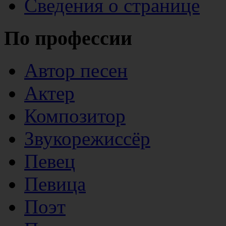
Сведения о странице
По профессии
Автор песен
Актер
Композитор
Звукорежиссёр
Певец
Певица
Поэт