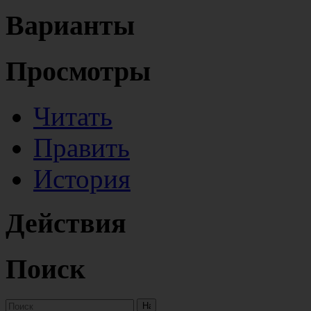
Варианты
Просмотры
Читать
Править
История
Действия
Поиск