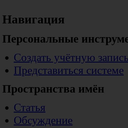
Навигация
Персональные инструм
Создать учётную запис
Представиться системе
Пространства имён
Статья
Обсуждение