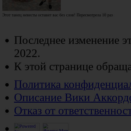
Этот танец невесты оставит вас без слов! Пересмотрела 10 раз
Последнее изменение эт
2022.
К этой странице обраща
Политика конфиденциа
Описание Вики Аккорд
Отказ от ответственнос