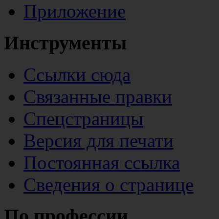
Приложение
Инструменты
Ссылки сюда
Связанные правки
Спецстраницы
Версия для печати
Постоянная ссылка
Сведения о странице
По профессии