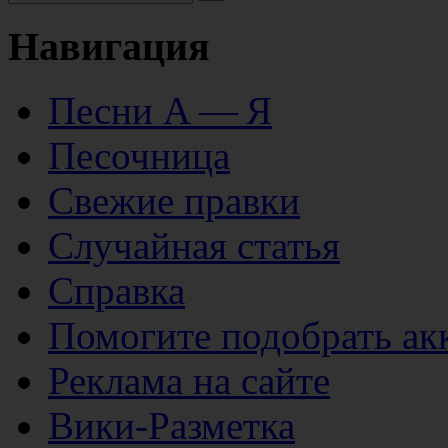
Навигация
Песни А — Я
Песочница
Свежие правки
Случайная статья
Справка
Помогите подобрать ак
Реклама на сайте
Вики-Разметка