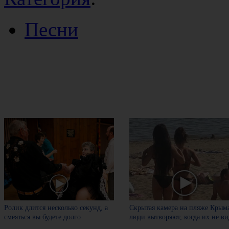
Песни
Ролик длится несколько секунд, а
Скрытая камера на пляже Крыма
смеяться вы будете долго
люди вытворяют, когда их не вид