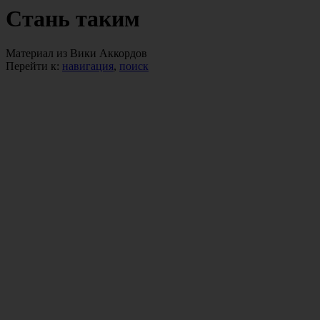
Стань таким
Материал из Вики Аккордов
Перейти к:
навигация
,
поиск