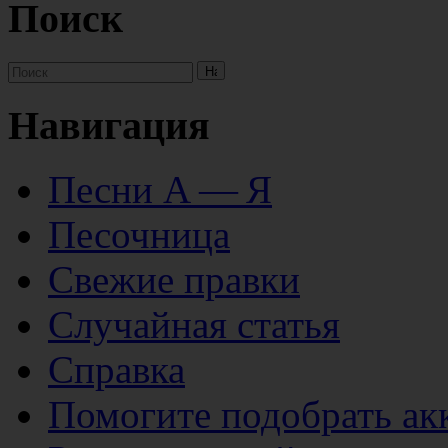
Поиск
Навигация
Песни А — Я
Песочница
Свежие правки
Случайная статья
Справка
Помогите подобрать ак