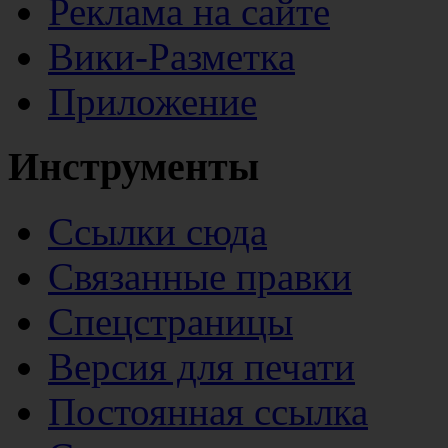
Реклама на сайте
Вики-Разметка
Приложение
Инструменты
Ссылки сюда
Связанные правки
Спецстраницы
Версия для печати
Постоянная ссылка