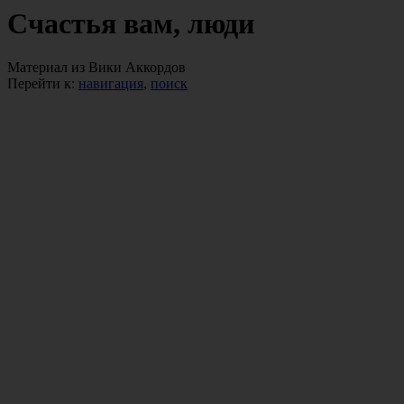
Счастья вам, люди
Материал из Вики Аккордов
Перейти к:
навигация
,
поиск