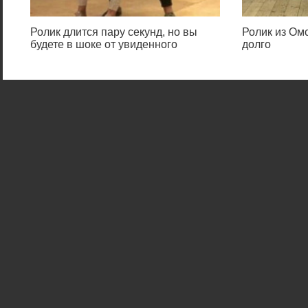
Ролик длится пару секунд, но вы
Ролик из Омс
будете в шоке от увиденного
долго