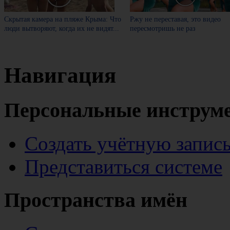
Скрытая камера на пляже Крыма: Что
Ржу не переставая, это видео
люди вытворяют, когда их не видят...
пересмотришь не раз
Навигация
Персональные инструм
Создать учётную запис
Представиться системе
Пространства имён