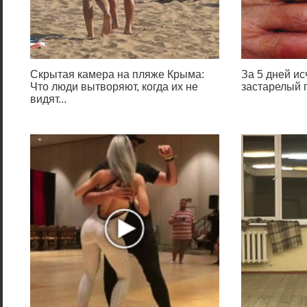
Скрытая камера на пляже Крыма:
За 5 дней и
Что люди вытворяют, когда их не
застарелый г
видят...