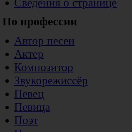
Сведения о странице
По профессии
Автор песен
Актер
Композитор
Звукорежиссёр
Певец
Певица
Поэт