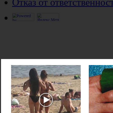
Отказ от ответственнос