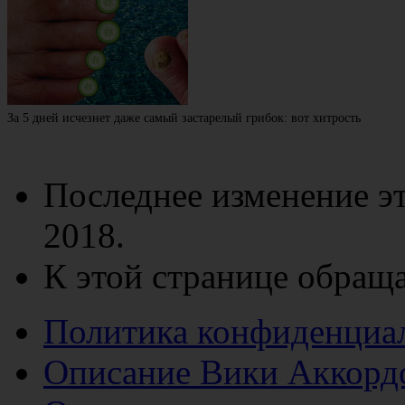
За 5 дней исчезнет даже самый застарелый грибок: вот хитрость
Последнее изменение эт
2018.
К этой странице обраща
Политика конфиденциа
Описание Вики Аккорд