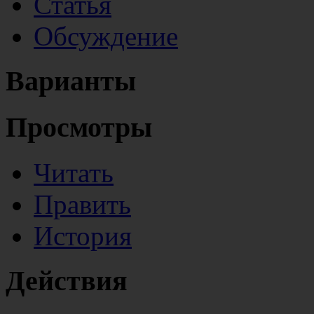
Статья
Обсуждение
Варианты
Просмотры
Читать
Править
История
Действия