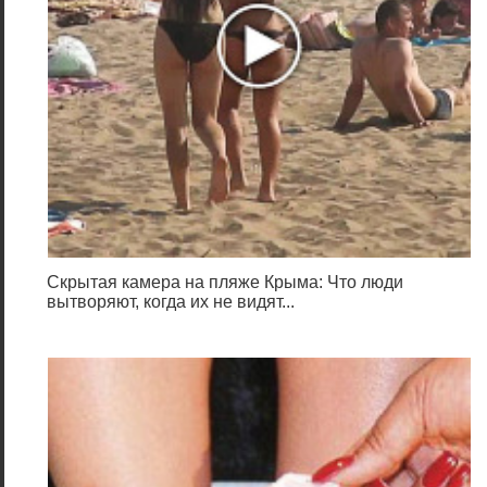
Скрытая камера на пляже Крыма: Что люди
вытворяют, когда их не видят...