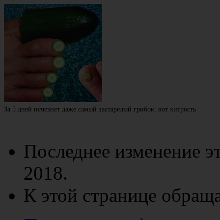
За 5 дней исчезнет даже самый застарелый грибок: вот хитрость
Последнее изменение эт
2018.
К этой странице обраща