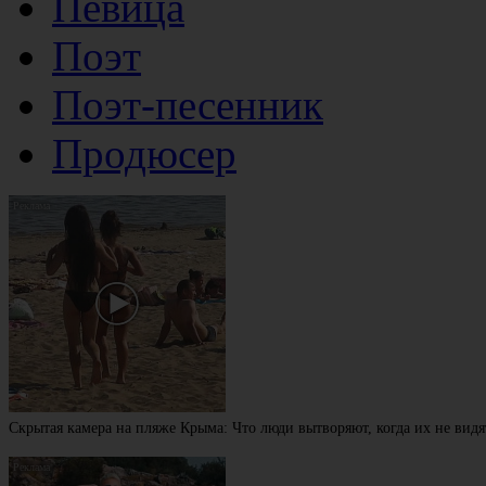
Певица
Поэт
Поэт-песенник
Продюсер
Скрытая камера на пляже Крыма: Что люди вытворяют, когда их не видят