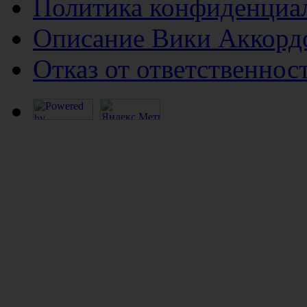
Политика конфиденциа
Описание Вики Аккорд
Отказ от ответственнос