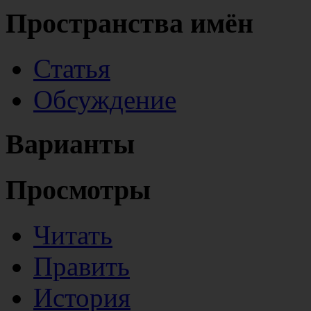
Пространства имён
Статья
Обсуждение
Варианты
Просмотры
Читать
Править
История