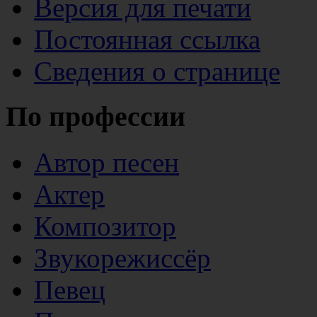
Версия для печати
Постоянная ссылка
Сведения о странице
По профессии
Автор песен
Актер
Композитор
Звукорежиссёр
Певец