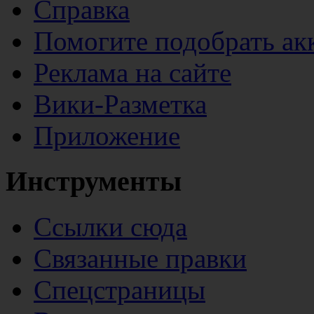
Справка
Помогите подобрать ак
Реклама на сайте
Вики-Разметка
Приложение
Инструменты
Ссылки сюда
Связанные правки
Спецстраницы