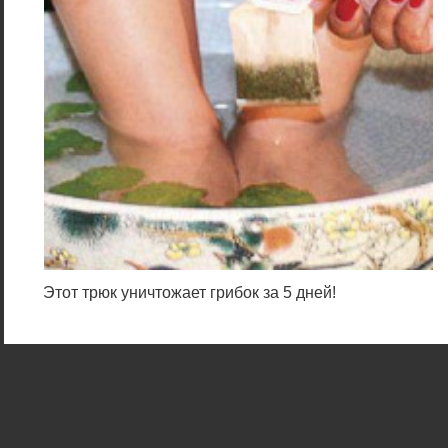
Этот трюк уничтожает грибок за 5 дней!