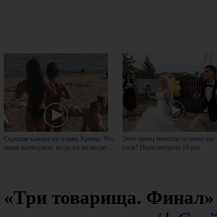
Скрытая камера на пляже Крыма: Что
Этот танец невесты оставит вас
люди вытворяют, когда их не видят...
слов! Пересмотрела 10 раз
«Три товарища. Финал»