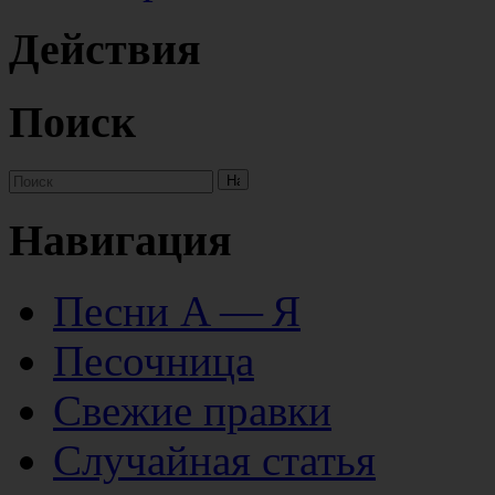
Действия
Поиск
Навигация
Песни А — Я
Песочница
Свежие правки
Случайная статья