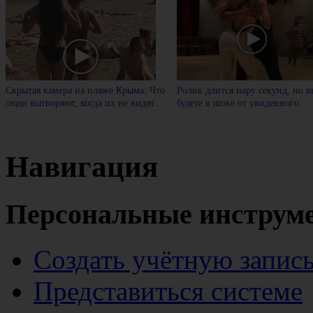
Скрытая камера на пляже Крыма: Что
Ролик длится пару секунд, но в
люди вытворяют, когда их не видят...
будете в шоке от увиденного
Навигация
Персональные инструм
Создать учётную запис
Представиться системе