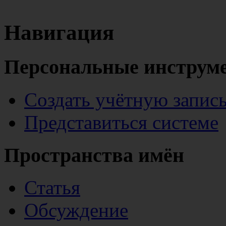
Навигация
Персональные инструм
Создать учётную запис
Представиться системе
Пространства имён
Статья
Обсуждение