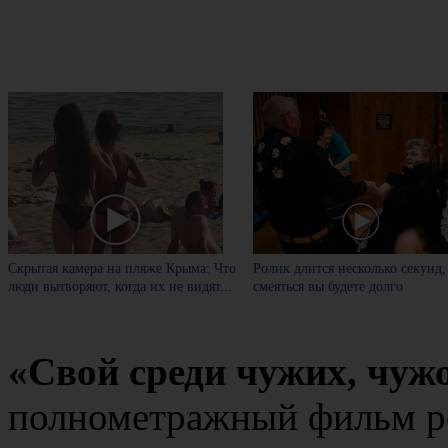
Скрытая камера на пляже Крыма: Что
Ролик длится несколько секунд,
люди вытворяют, когда их не видят...
смеяться вы будете долго
«Свой среди чужих, чужо
полнометражный фильм р