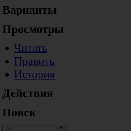
Варианты
Просмотры
Читать
Править
История
Действия
Поиск