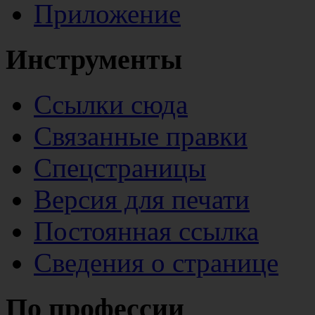
Приложение
Инструменты
Ссылки сюда
Связанные правки
Спецстраницы
Версия для печати
Постоянная ссылка
Сведения о странице
По профессии