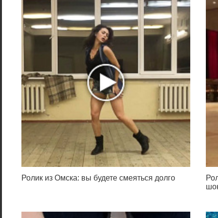
Ролик из Омска: вы будете смеяться долго
Рол
шок