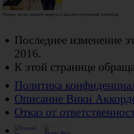
Почему вы не сможете вернуть в магазин купленный телевизор
Последнее изменение эт
2016.
К этой странице обраща
Политика конфиденциа
Описание Вики Аккорд
Отказ от ответственнос