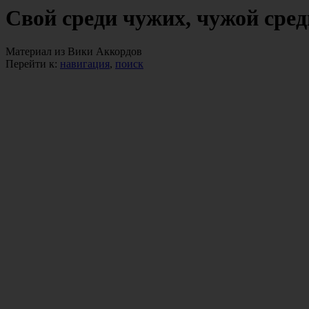
Свой среди чужих, чужой сред
Материал из Вики Аккордов
Перейти к:
навигация
,
поиск