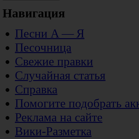
Навигация
Песни А — Я
Песочница
Свежие правки
Случайная статья
Справка
Помогите подобрать ак
Реклама на сайте
Вики-Разметка