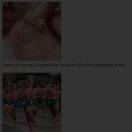
Грибок на ногтях стирается как ластиком! Простой домашний метод