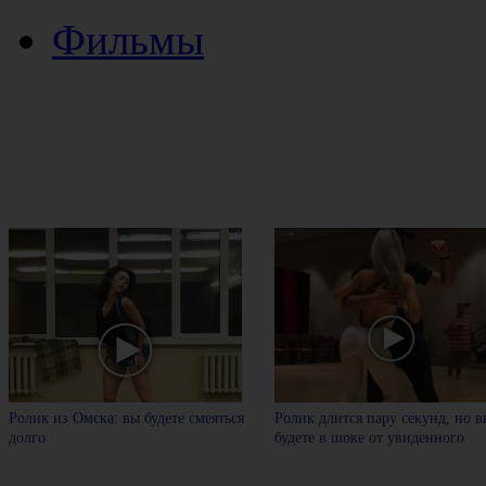
Фильмы
Ролик из Омска: вы будете смеяться
Ролик длится пару секунд, но в
долго
будете в шоке от увиденного