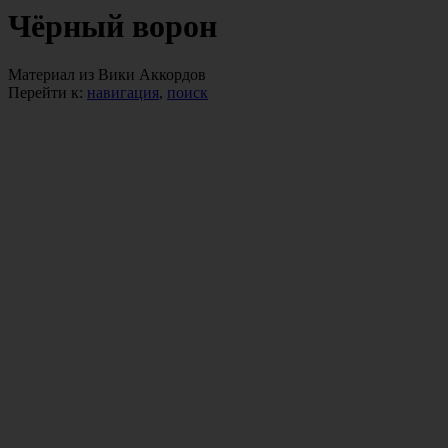
Чёрный ворон
Материал из Вики Аккордов
Перейти к:
навигация
,
поиск