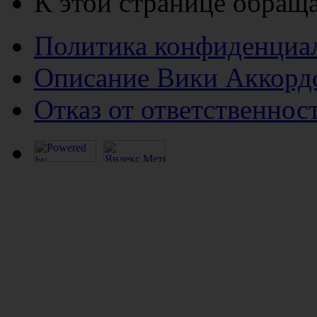
К этой странице обраща
Политика конфиденциа
Описание Вики Аккорд
Отказ от ответственнос