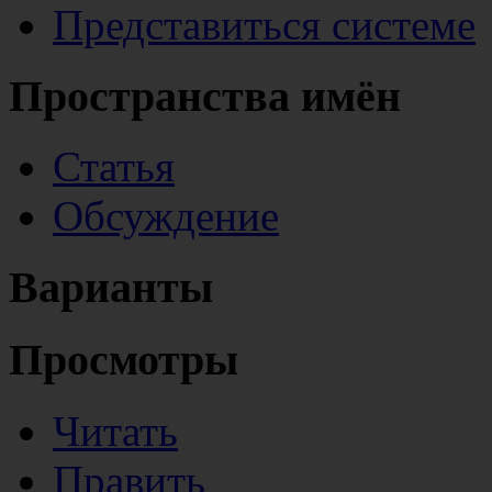
Представиться системе
Пространства имён
Статья
Обсуждение
Варианты
Просмотры
Читать
Править