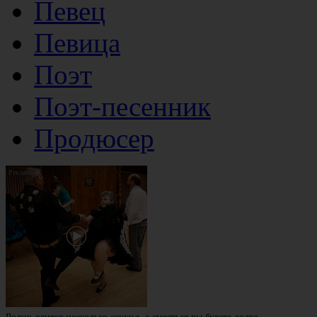
Певец
Певица
Поэт
Поэт-песенник
Продюсер