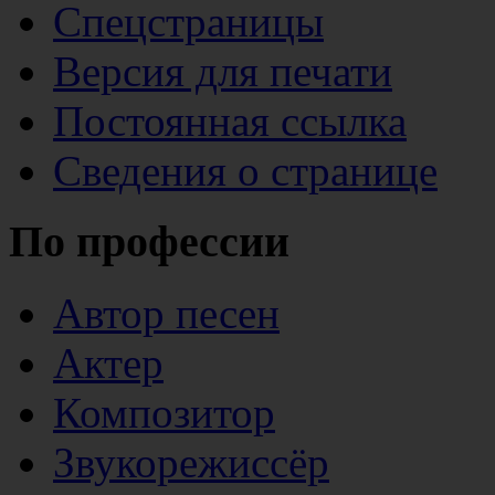
Спецстраницы
Версия для печати
Постоянная ссылка
Сведения о странице
По профессии
Автор песен
Актер
Композитор
Звукорежиссёр