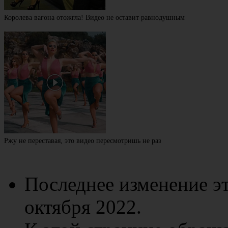
Королева вагона отожгла! Видео не оставит равнодушным
Ржу не переставая, это видео пересмотришь не раз
Последнее изменение эт
октября 2022.