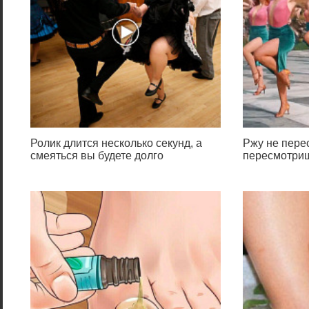
Ролик длится несколько секунд, а
Ржу не перес
смеяться вы будете долго
пересмотриш