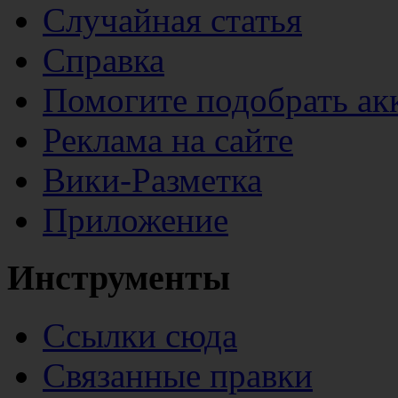
Случайная статья
Справка
Помогите подобрать ак
Реклама на сайте
Вики-Разметка
Приложение
Инструменты
Ссылки сюда
Связанные правки