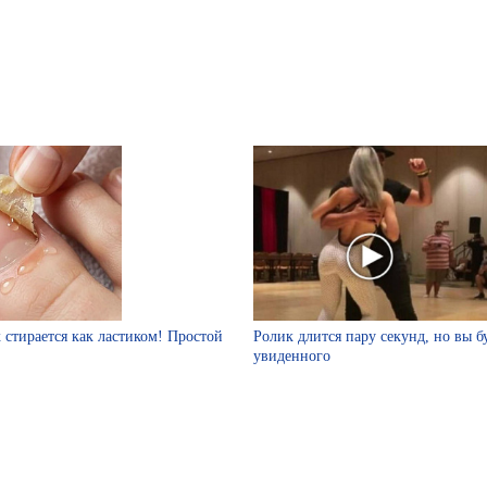
 стирается как ластиком! Простой
Ролик длится пару секунд, но вы б
увиденного