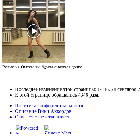
Ролик из Омска: вы будете смеяться долго
Последнее изменение этой страницы: 14:36, 28 сентября 2
К этой странице обращались 4346 раза.
Политика конфиденциальности
Описание Вики Аккордов
Отказ от ответственности