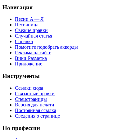
Навигация
Песни А — Я
Песочница
Свежие правки
Случайная статья
Справка
Помогите подобрать аккорды
Реклама на сайте
Вики-Разметка
Приложение
Инструменты
Ссылки сюда
Связанные правки
Спецстраницы
Версия для печати
Постоянная ссылка
Сведения о странице
По профессии