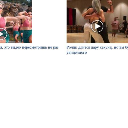
я, это видео пересмотришь не раз
Ролик длится пару секунд, но вы б
увиденного