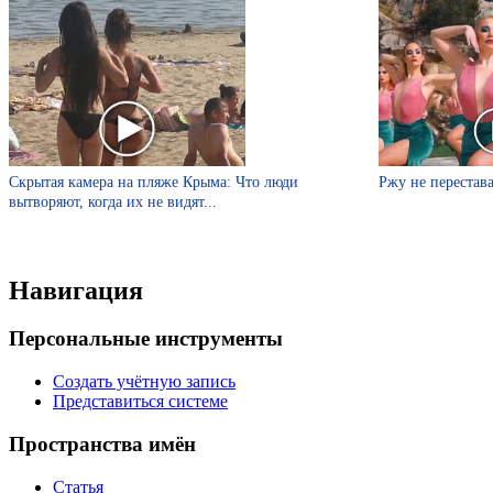
Скрытая камера на пляже Крыма: Что люди
Ржу не перестава
вытворяют, когда их не видят...
Навигация
Персональные инструменты
Создать учётную запись
Представиться системе
Пространства имён
Статья