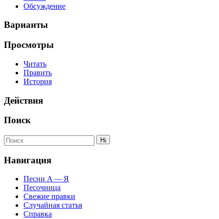
Обсуждение
Варианты
Просмотры
Читать
Править
История
Действия
Поиск
Навигация
Песни А — Я
Песочница
Свежие правки
Случайная статья
Справка