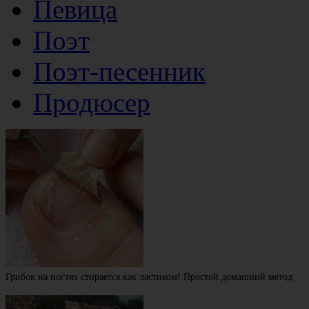
Певица
Поэт
Поэт-песенник
Продюсер
Грибок на ногтях стирается как ластиком! Простой домашний метод