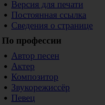
Версия для печати
Постоянная ссылка
Сведения о странице
По профессии
Автор песен
Актер
Композитор
Звукорежиссёр
Певец