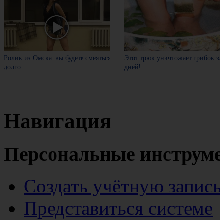
Ролик из Омска: вы будете смеяться
Этот трюк уничтожает грибок з
долго
дней!
Навигация
Персональные инструм
Создать учётную запис
Представиться системе