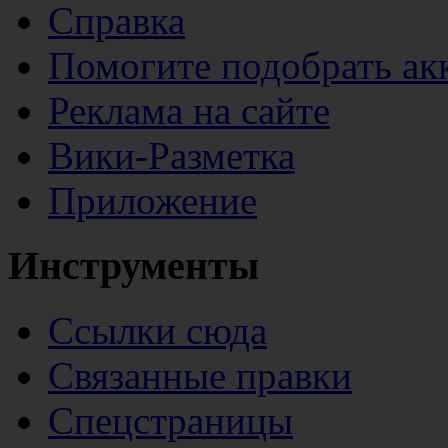
Справка
Помогите подобрать ак
Реклама на сайте
Вики-Разметка
Приложение
Инструменты
Ссылки сюда
Связанные правки
Спецстраницы