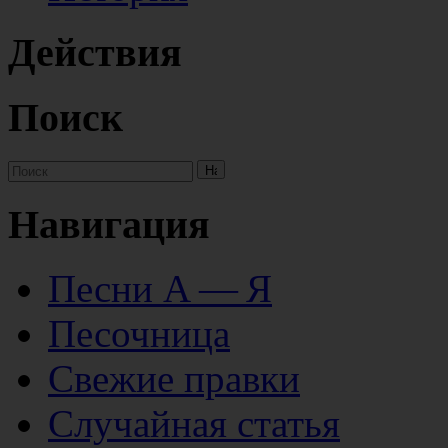
Действия
Поиск
Навигация
Песни А — Я
Песочница
Свежие правки
Случайная статья