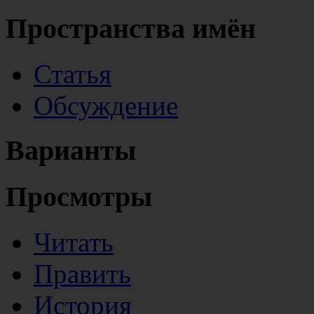
Пространства имён
Статья
Обсуждение
Варианты
Просмотры
Читать
Править
История