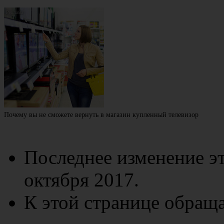
Почему вы не сможете вернуть в магазин купленный телевизор
Последнее изменение эт
октября 2017.
К этой странице обраща