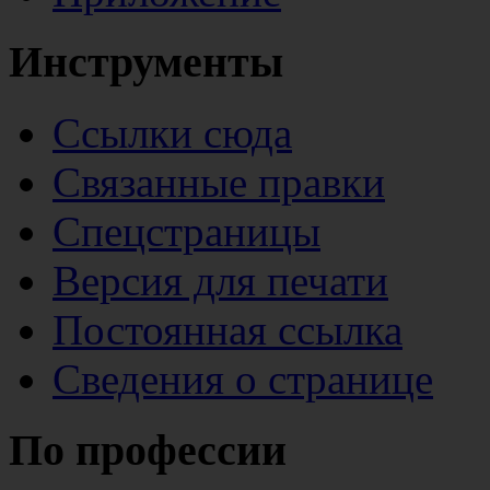
Инструменты
Ссылки сюда
Связанные правки
Спецстраницы
Версия для печати
Постоянная ссылка
Сведения о странице
По профессии