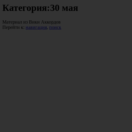
Категория:30 мая
Материал из Вики Аккордов
Перейти к:
навигация
,
поиск