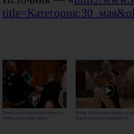
title=Категория:30_мая&o
Ролик длится несколько секунд, а
Ролик длится пару секунд, но в
смеяться вы будете долго
будете в шоке от увиденного