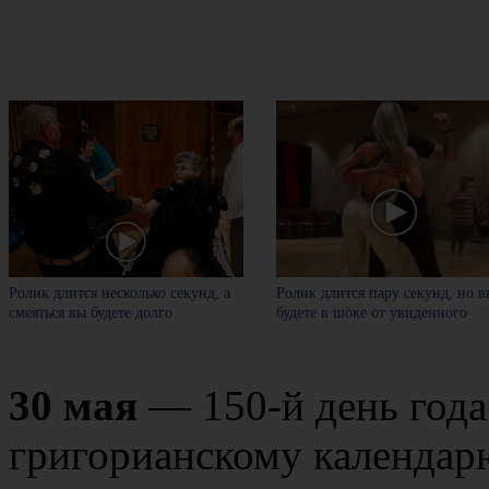
Ролик длится несколько секунд, а
Ролик длится пару секунд, но в
смеяться вы будете долго
будете в шоке от увиденного
30 мая
— 150-й день года
григорианскому календарю