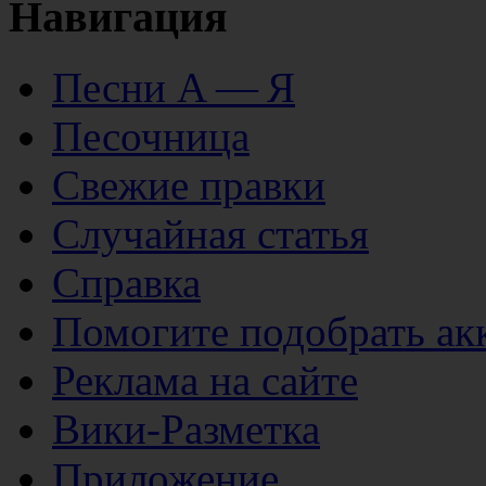
Навигация
Песни А — Я
Песочница
Свежие правки
Случайная статья
Справка
Помогите подобрать ак
Реклама на сайте
Вики-Разметка
Приложение