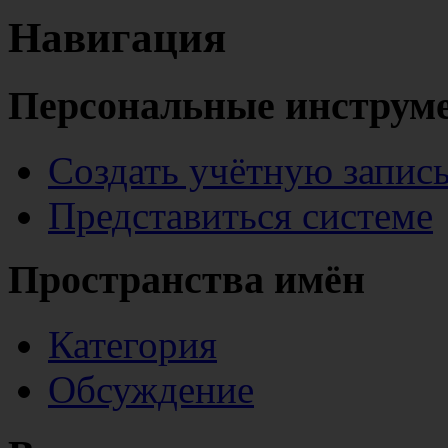
Навигация
Персональные инструм
Создать учётную запис
Представиться системе
Пространства имён
Категория
Обсуждение