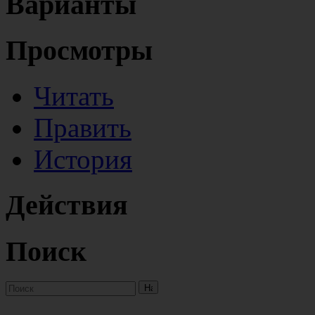
Варианты
Просмотры
Читать
Править
История
Действия
Поиск