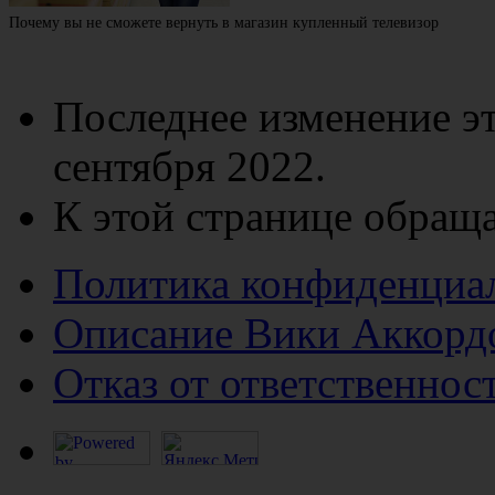
Почему вы не сможете вернуть в магазин купленный телевизор
Последнее изменение эт
сентября 2022.
К этой странице обраща
Политика конфиденциа
Описание Вики Аккорд
Отказ от ответственнос