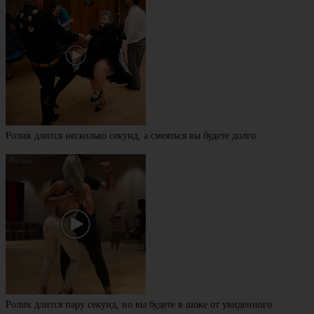
Ролик длится несколько секунд, а смеяться вы будете долго
Ролик длится пару секунд, но вы будете в шоке от увиденного