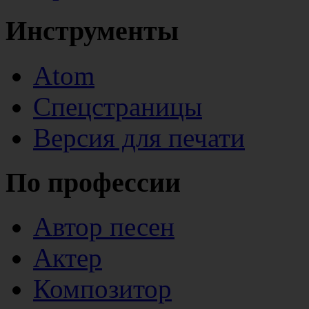
Инструменты
Atom
Спецстраницы
Версия для печати
По профессии
Автор песен
Актер
Композитор