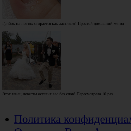
Грибок на ногтях стирается как ластиком! Простой домашний метод
Этот танец невесты оставит вас без слов! Пересмотрела 10 раз
Политика конфиденциа