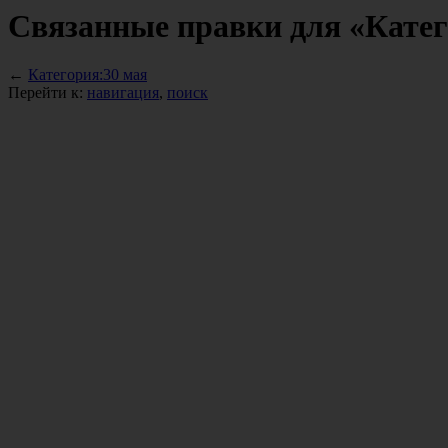
Связанные правки для «Катег
←
Категория:30 мая
Перейти к:
навигация
,
поиск