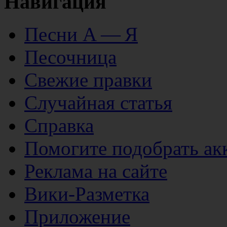
Навигация
Песни А — Я
Песочница
Свежие правки
Случайная статья
Справка
Помогите подобрать ак
Реклама на сайте
Вики-Разметка
Приложение