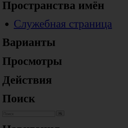
Пространства имён
Служебная страница
Варианты
Просмотры
Действия
Поиск