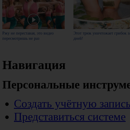
Ржу не переставая, это видео
Этот трюк уничтожает грибок з
пересмотришь не раз
дней!
Навигация
Персональные инструм
Создать учётную запис
Представиться системе