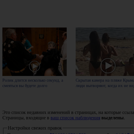
Ролик длится несколько секунд, а
Скрытая камера на пляже Крыма
смеяться вы будете долго
люди вытворяют, когда их не вид
Это список недавних изменений в страницах, на которые ссыла
Страницы, входящие в
ваш список наблюдения
выделены
.
Настройки свежих правок