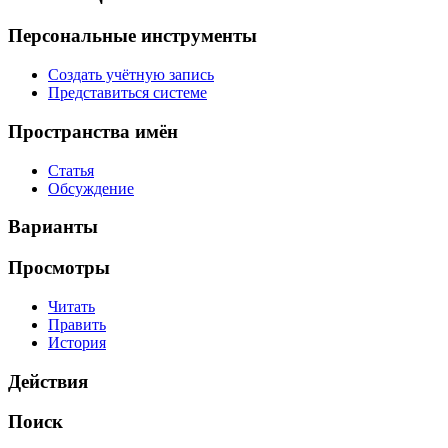
Персональные инструменты
Создать учётную запись
Представиться системе
Пространства имён
Статья
Обсуждение
Варианты
Просмотры
Читать
Править
История
Действия
Поиск