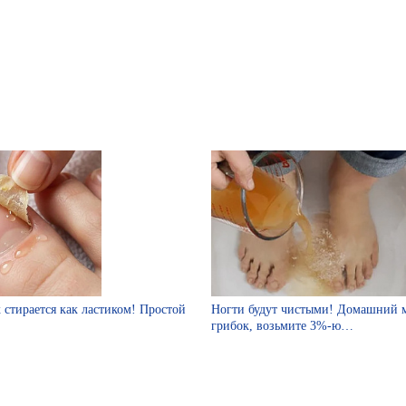
 стирается как ластиком! Простой
Ногти будут чистыми! Домашний м
грибок, возьмите 3%-ю…