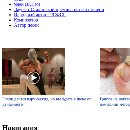
Член ВКП(б)
Лауреат Сталинской премии третьей степени
Народный артист РСФСР
Композитор
Автор песен
Ролик длится пару секунд, но вы будете в шоке от
Грибок на ногтях
увиденного
домашний метод
Навигация