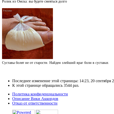
Ролик из Омска: вы будете смеяться долго
Суставы болят не от старости. Найден злейший враг боли в суставах
Последнее изменение этой страницы: 14:23, 20 сентября 2
К этой странице обращались 3544 раз.
Политика конфиденциальности
Описание Вики Аккордов
Отказ от ответственности