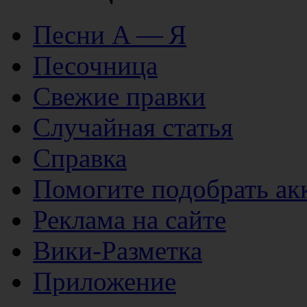
Песни А — Я
Песочница
Свежие правки
Случайная статья
Справка
Помогите подобрать ак
Реклама на сайте
Вики-Разметка
Приложение