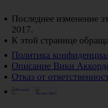
Последнее изменение эт
2017.
К этой странице обраща
Политика конфиденциа
Описание Вики Аккорд
Отказ от ответственнос