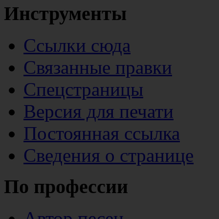
Инструменты
Ссылки сюда
Связанные правки
Спецстраницы
Версия для печати
Постоянная ссылка
Сведения о странице
По профессии
Автор песен