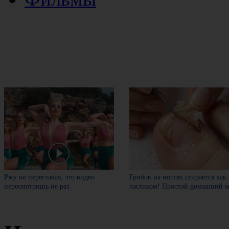
Ржу не переставая, это видео
Грибок на ногтях стирается как
пересмотришь не раз
ластиком! Простой домашний м