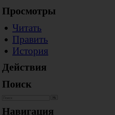
Просмотры
Читать
Править
История
Действия
Поиск
Навигация