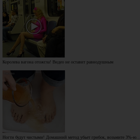
Королева вагона отожгла! Видео не оставит равнодушным
Ногти будут чистыми! Домашний метод убьет грибок, возьмите 3%-ю