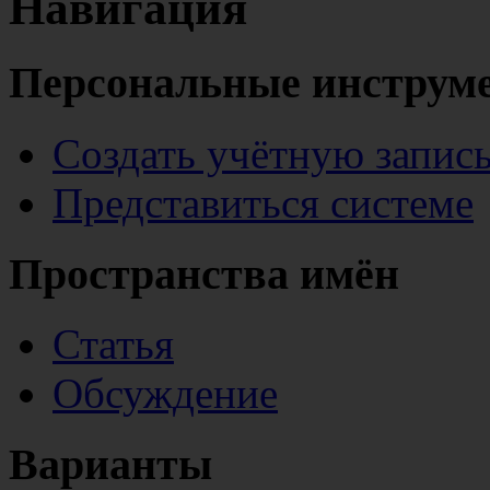
Навигация
Персональные инструм
Создать учётную запис
Представиться системе
Пространства имён
Статья
Обсуждение
Варианты