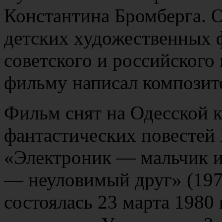
Константина Бромберга. 
детских художественных 
советского и российского
фильму написал композит
Фильм снят на Одесской 
фантастических повестей 
«Электроник — мальчик из
— неуловимый друг» (197
состоялась 23 марта 1980 