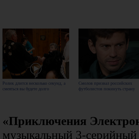
Ролик длится несколько секунд, а
Смолов призвал российских
смеяться вы будете долго
футболистов покинуть страну
«Приключения Электро
музыкальный 3-серийный