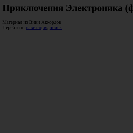
Приключения Электроника (
Материал из Вики Аккордов
Перейти к:
навигация
,
поиск