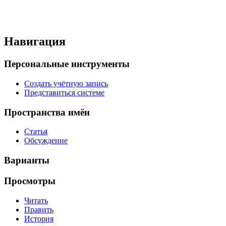
Навигация
Персональные инструменты
Создать учётную запись
Представиться системе
Пространства имён
Статья
Обсуждение
Варианты
Просмотры
Читать
Править
История