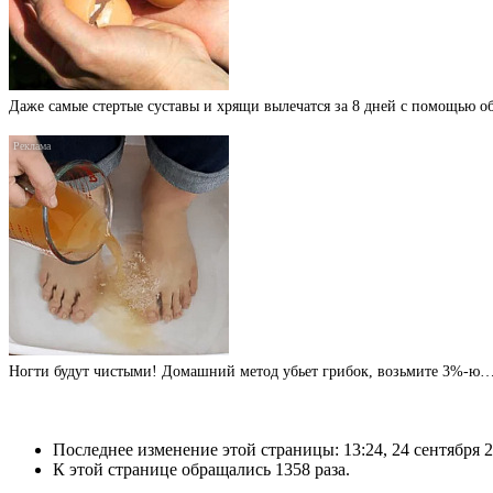
Даже самые стертые суставы и хрящи вылечатся за 8 дней с помощью 
Ногти будут чистыми! Домашний метод убьет грибок, возьмите 3%-ю
Последнее изменение этой страницы: 13:24, 24 сентября 2
К этой странице обращались 1358 раза.