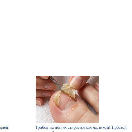
дней!
Грибок на ногтях стирается как ластиком! Простой