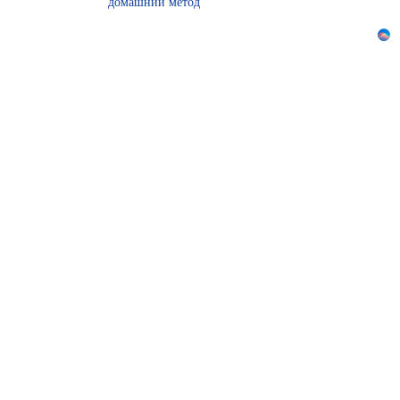
домашний метод