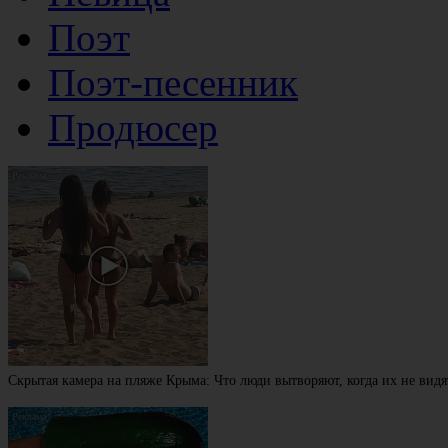
Поэт
Поэт-песенник
Продюсер
Скрытая камера на пляже Крыма: Что люди вытворяют, когда их не видят