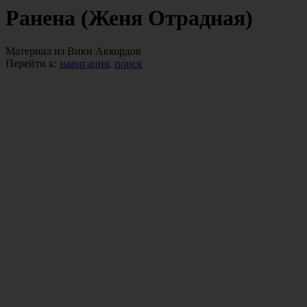
Ранена (Женя Отрадная)
Материал из Вики Аккордов
Перейти к:
навигация
,
поиск