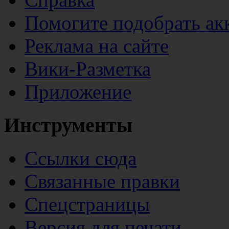
Помогите подобрать ак
Реклама на сайте
Вики-Разметка
Приложение
Инструменты
Ссылки сюда
Связанные правки
Спецстраницы
Версия для печати