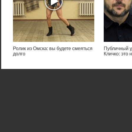
Ролик из Омска: вы будете смеяться
Публичный у
долго
Кличко: это