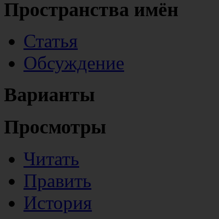
Пространства имён
Статья
Обсуждение
Варианты
Просмотры
Читать
Править
История