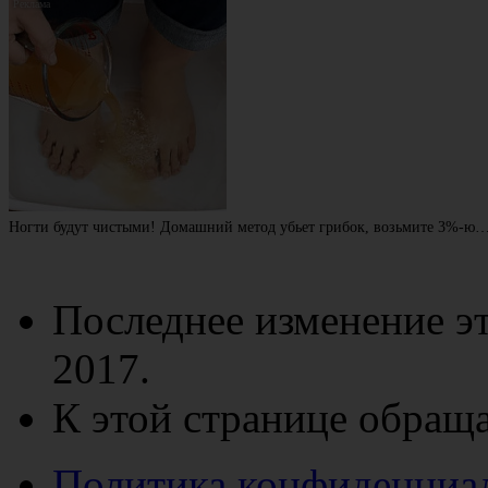
Ногти будут чистыми! Домашний метод убьет грибок, возьмите 3%-ю
Последнее изменение эт
2017.
К этой странице обраща
Политика конфиденциа