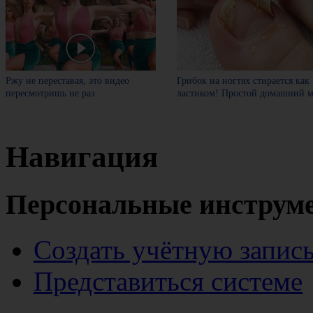
Ржу не переставая, это видео
Грибок на ногтях стирается как
пересмотришь не раз
ластиком! Простой домашний м
Навигация
Персональные инструм
Создать учётную запис
Представиться системе