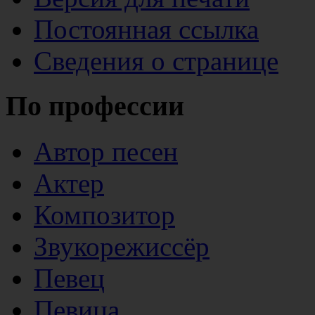
Постоянная ссылка
Сведения о странице
По профессии
Автор песен
Актер
Композитор
Звукорежиссёр
Певец
Певица