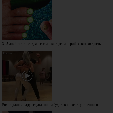
За 5 дней исчезнет даже самый застарелый грибок: вот хитрость
Ролик длится пару секунд, но вы будете в шоке от увиденного