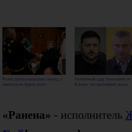
Ролик длится несколько секунд, а
Публичный удар Зеленскому от
смеяться вы будете долго
Кличко: это настоящий вызов
«Ранена»
- исполнитель
Ж